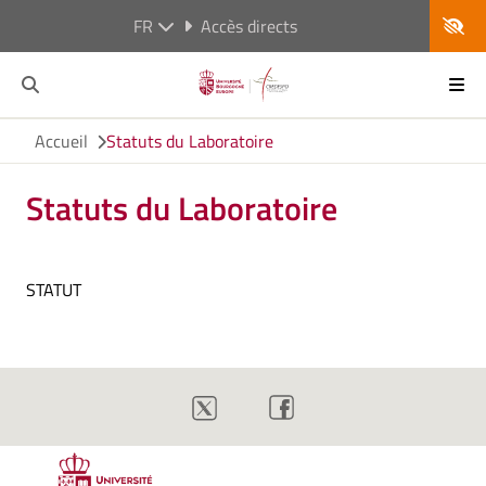
FR
Accès directs
Accueil
Statuts du Laboratoire
Statuts du Laboratoire
STATUT