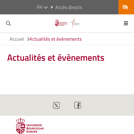
FR
Accès directs
Accueil
Actualités et évènements
Actualités et évènements