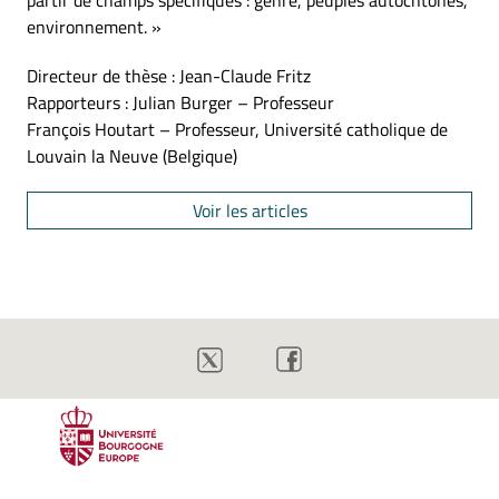
partir de champs spécifiques : genre, peuples autochtones,
environnement. »
Directeur de thèse : Jean-Claude Fritz
Rapporteurs : Julian Burger – Professeur
François Houtart – Professeur, Université catholique de
Louvain la Neuve (Belgique)
Voir les articles