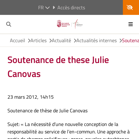
FR
Accès directs
Accueil
Articles
Actualité
Actualités internes
Soutena
Soutenance de these Julie
Canovas
23 mars 2012, 14h15
Soutenance de thèse de Julie Canovas
Sujet: « La nécessité d’une nouvelle conception de la
responsabilité au service de l’en-commun. Une approche à