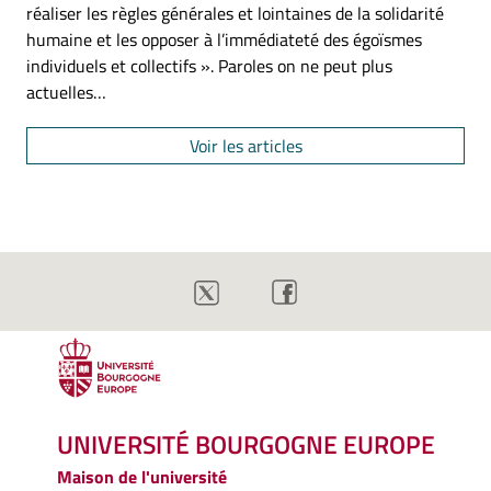
réaliser les règles générales et lointaines de la solidarité
humaine et les opposer à l’immédiateté des égoïsmes
individuels et collectifs ». Paroles on ne peut plus
actuelles…
Voir les articles
UNIVERSITÉ BOURGOGNE EUROPE
Maison de l'université