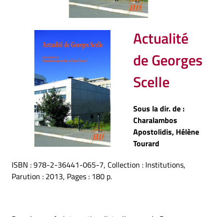
Actualité
de Georges
Scelle
Sous la dir. de
:
Charalambos
Apostolidis, Hélène
Tourard
ISBN : 978-2-36441-065-7, Collection : Institutions,
Parution : 2013, Pages : 180 p.