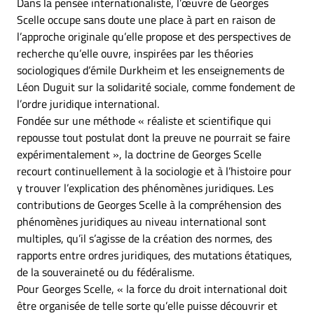
Dans la pensée internationaliste, l’œuvre de Georges
Scelle occupe sans doute une place à part en raison de
l’approche originale qu’elle propose et des perspectives de
recherche qu’elle ouvre, inspirées par les théories
sociologiques d’émile Durkheim et les enseignements de
Léon Duguit sur la solidarité sociale, comme fondement de
l’ordre juridique international.
Fondée sur une méthode « réaliste et scientifique qui
repousse tout postulat dont la preuve ne pourrait se faire
expérimentalement », la doctrine de Georges Scelle
recourt continuellement à la sociologie et à l’histoire pour
y trouver l’explication des phénomènes juridiques. Les
contributions de Georges Scelle à la compréhension des
phénomènes juridiques au niveau international sont
multiples, qu’il s’agisse de la création des normes, des
rapports entre ordres juridiques, des mutations étatiques,
de la souveraineté ou du fédéralisme.
Pour Georges Scelle, « la force du droit international doit
être organisée de telle sorte qu’elle puisse découvrir et