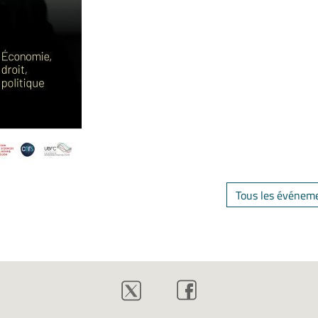
Tous les événem