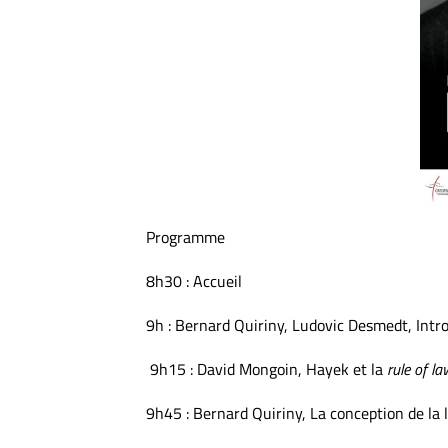
Programme
8h30 : Accueil
9h : Bernard Quiriny, Ludovic Desmedt, Intr
9h15 : David Mongoin, Hayek et la
rule of la
9h45 : Bernard Quiriny, La conception de la 