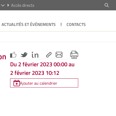
R
Accès directs
ACTUALITÉS ET ÉVÈNEMENTS
CONTACTS
on
Du 2 février 2023 00:00 au
2 février 2023 10:12
Ajouter au calendrier