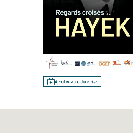
Ajouter au calendrier