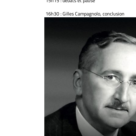
15h15 : débats et pause
16h30 : Gilles Campagnolo, conclusion