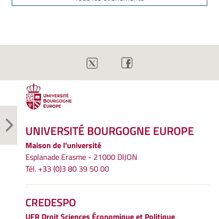
UNIVERSITÉ BOURGOGNE EUROPE
Maison de l'université
Esplanade Erasme - 21000 DIJON
Tél. +33 (0)3 80 39 50 00
CREDESPO
UFR
Droit Sciences Économique et Politique