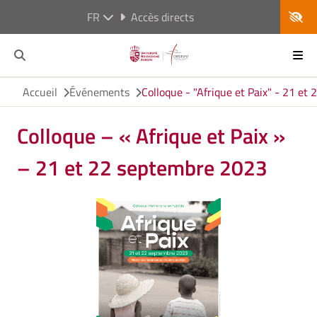
FR
Accès directs
Accueil
Événements
Colloque - "Afrique et Paix" - 21 e
Colloque – « Afrique et Paix »
– 21 et 22 septembre 2023