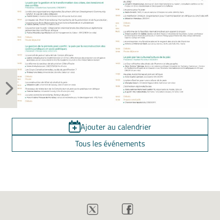
Ajouter au calendrier
Tous les événements