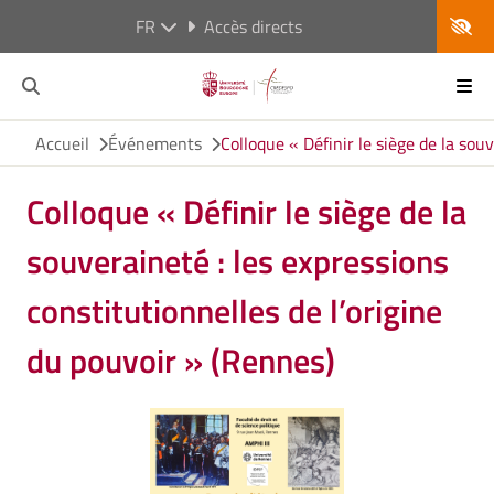
FR
Accès directs
Accueil
Événements
Colloque « Définir le siège de la sou
Colloque « Définir le siège de la
souveraineté : les expressions
constitutionnelles de l’origine
du pouvoir » (Rennes)