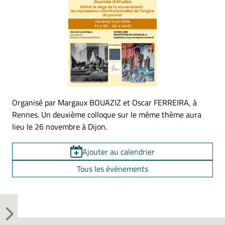
Organisé par Margaux BOUAZIZ et Oscar FERREIRA, à
Rennes. Un deuxième colloque sur le même thème aura
lieu le 26 novembre à Dijon.
Ajouter au calendrier
Tous les événements