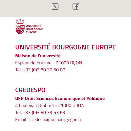
UNIVERSITÉ BOURGOGNE EUROPE
Maison de l'université
Esplanade Erasme - 21000 DIJON
Tél. +33 (0)3 80 39 50 00
CREDESPO
UFR
Droit Sciences Économique et Politique
4 boulevard Gabriel - 21000 DIJON
Tél. +33 (0)3 80 39 53 63
Email :
credespo@u-bourgogne.fr