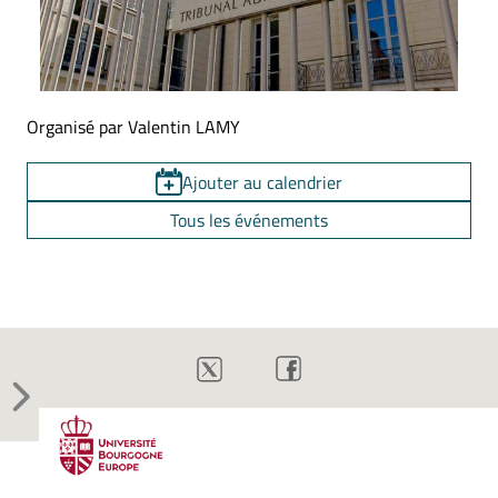
Organisé par Valentin LAMY
Ajouter au calendrier
Tous les événements