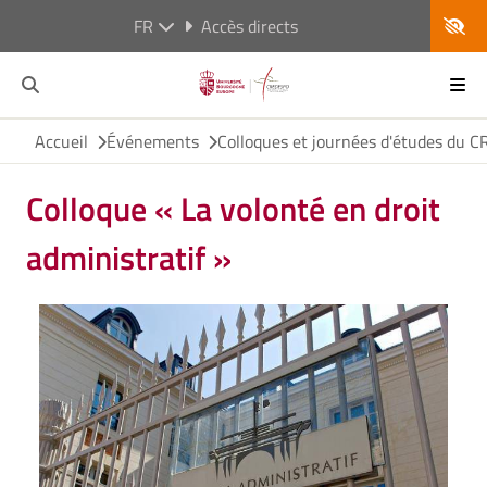
FR
Accès directs
Accueil
Événements
Colloques et journées d'études du
Colloque « La volonté en droit
administratif »