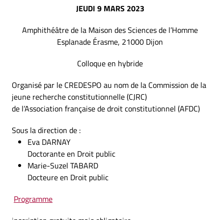
JEUDI 9 MARS 2023
Amphithéâtre de la Maison des Sciences de l’Homme
Esplanade Érasme, 21000 Dijon
Colloque en hybride
Organisé par le CREDESPO au nom de la Commission de la
jeune recherche constitutionnelle (CJRC)
de l’Association française de droit constitutionnel (AFDC)
Sous la direction de :
Eva DARNAY
Doctorante en Droit public
Marie-Suzel TABARD
Docteure en Droit public
Programme