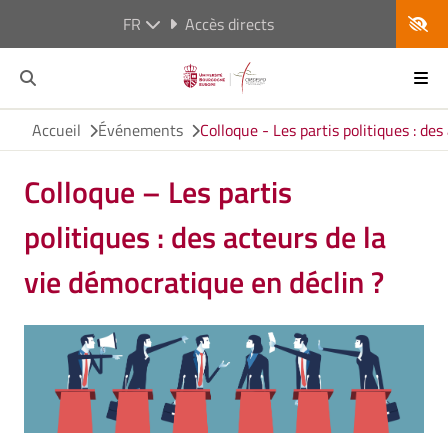
FR
Accès directs
Accueil
Événements
Colloque - Les partis politiques : de
Colloque – Les partis
politiques : des acteurs de la
vie démocratique en déclin ?