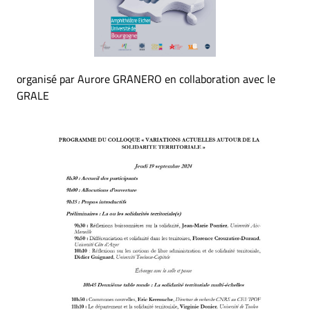
organisé par Aurore GRANERO en collaboration avec le
GRALE