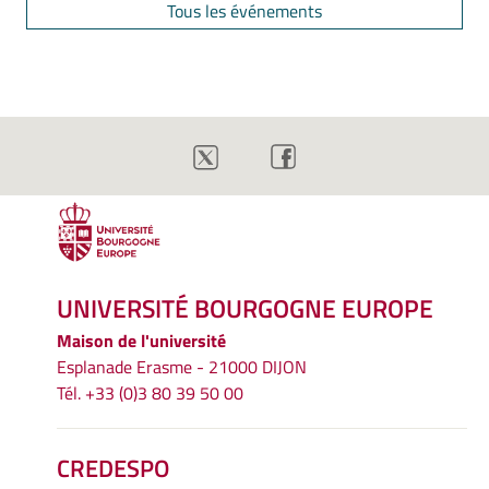
Tous les événements
UNIVERSITÉ BOURGOGNE EUROPE
Maison de l'université
Esplanade Erasme - 21000 DIJON
Tél. +33 (0)3 80 39 50 00
CREDESPO