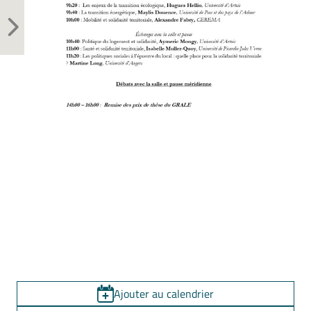
Ajouter au calendrier