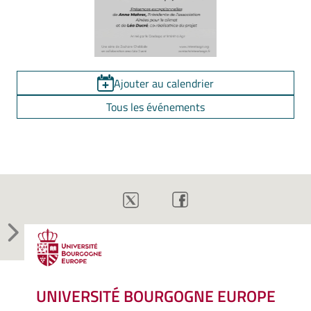
Ajouter au calendrier
Tous les événements
UNIVERSITÉ BOURGOGNE EUROPE