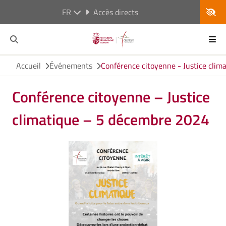
FR
Accès directs
Accueil
Événements
Conférence citoyenne - Justice clim
Conférence citoyenne – Justice
climatique – 5 décembre 2024