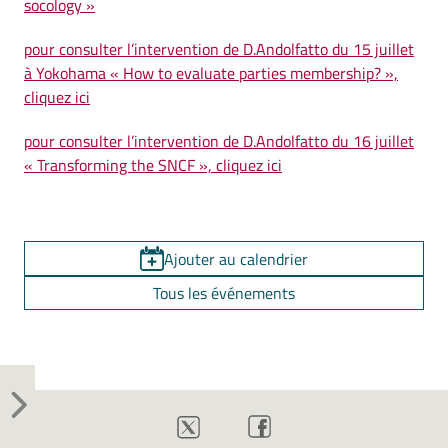
socology »
pour consulter l’intervention de D.A
ndolfatto du 15 juillet
à Yokohama « How to evaluate parties membership? »,
cliquez ici
pour consulter l’intervention de D.Andolfatto du 16 juillet
« Transforming the SNCF », cliquez ici
Ajouter au calendrier
Tous les événements