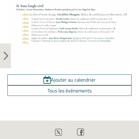
Ajouter au calendrier
Tous les événements