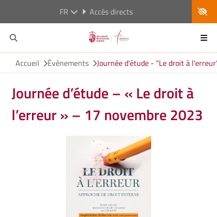
FR
Accès directs
Accueil
Événements
Journée d'étude - "Le droit à l'erre
Journée d’étude – « Le droit à
l’erreur » – 17 novembre 2023