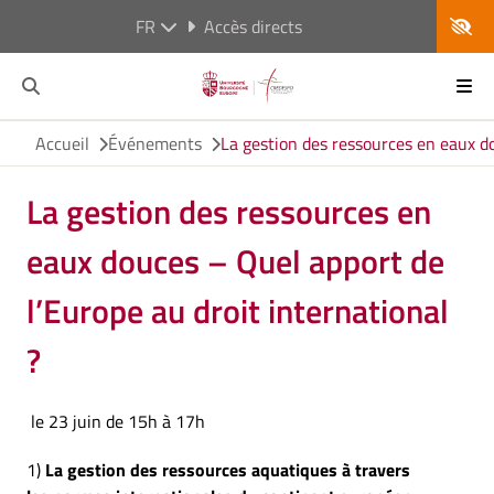
FR
Accès directs
Accueil
Événements
La gestion des ressources en eaux do
La gestion des ressources en
eaux douces – Quel apport de
l’Europe au droit international
?
le 23 juin de 15h à 17h
1)
La gestion des ressources aquatiques à travers