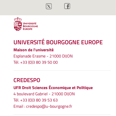
UNIVERSITÉ BOURGOGNE EUROPE
Maison de l'université
Esplanade Erasme - 21000 DIJON
Tél. +33 (0)3 80 39 50 00
CREDESPO
UFR
Droit Sciences Économique et Politique
4 boulevard Gabriel - 21000 DIJON
Tél. +33 (0)3 80 39 53 63
Email :
credespo@u-bourgogne.fr