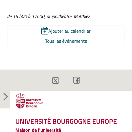
de 15 h00 à 17h00, amphithéâtre Matthiez
Ajouter au calendrier
Tous les événements
UNIVERSITÉ BOURGOGNE EUROPE
Maison de l'université