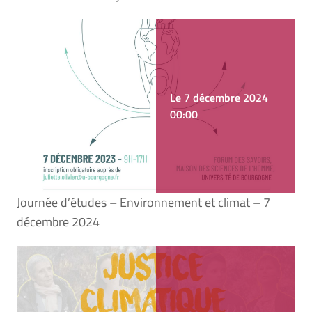
Le 7 décembre 2024
00:00
Journée d’études – Environnement et climat – 7
décembre 2024