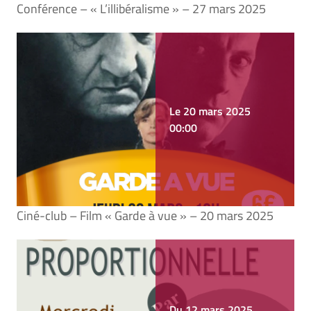
Conférence – « L’illibéralisme » – 27 mars 2025
Le 20 mars 2025
00:00
Ciné-club – Film « Garde à vue » – 20 mars 2025
Du 12 mars 2025