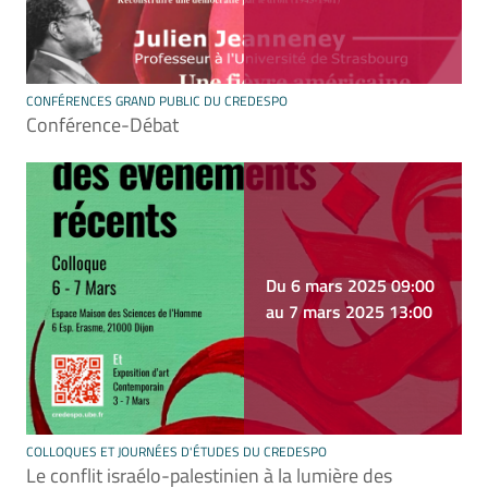
CONFÉRENCES GRAND PUBLIC DU CREDESPO
Conférence-Débat
Du 6 mars 2025 09:00
au 7 mars 2025 13:00
COLLOQUES ET JOURNÉES D'ÉTUDES DU CREDESPO
Le conflit israélo-palestinien à la lumière des