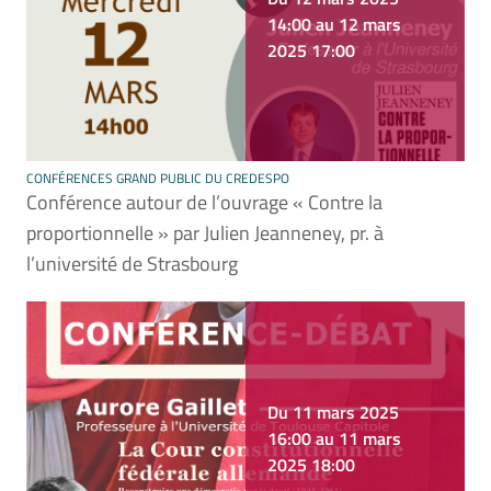
14:00 au 12 mars
2025 17:00
CONFÉRENCES GRAND PUBLIC DU CREDESPO
Conférence autour de l’ouvrage « Contre la
proportionnelle » par Julien Jeanneney, pr. à
l’université de Strasbourg
Du 11 mars 2025
16:00 au 11 mars
2025 18:00