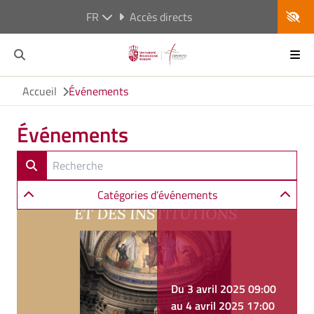
FR
Accès directs
Accueil
Événements
Événements
Catégories d’événements
Du 3 avril 2025 09:00
au 4 avril 2025 17:00