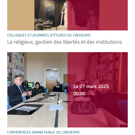
COLLOQUES ET JOURNÉES D'ÉTUDES DU CREDESPO
Le religieux, gardien des libertés et des institutions
Le 27 mars 2025
00:00
CONFÉRENCES GRAND PUBLIC DU CREDESPO