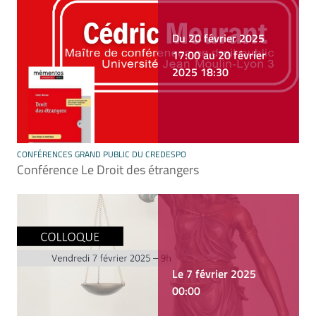
Du 20 février 2025
17:00 au 20 février
2025 18:30
CONFÉRENCES GRAND PUBLIC DU CREDESPO
Conférence Le Droit des étrangers
Le 7 février 2025
00:00