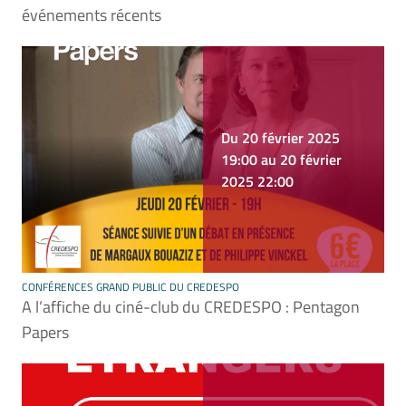
événements récents
Du 20 février 2025
19:00 au 20 février
2025 22:00
CONFÉRENCES GRAND PUBLIC DU CREDESPO
A l’affiche du ciné-club du CREDESPO : Pentagon
Papers