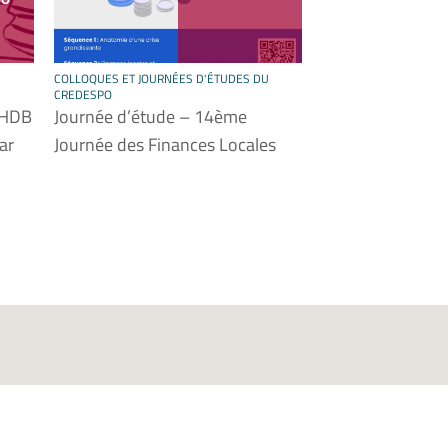
U
COLLOQUES ET JOURNÉES D'ÉTUDES DU
CREDESPO
SHDB
Journée d’étude – 14ème
ar
Journée des Finances Locales