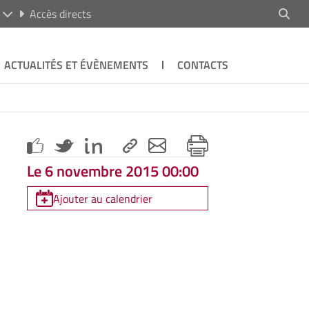
R
Accès directs
ACTUALITÉS ET ÉVÈNEMENTS
CONTACTS
Le 6 novembre 2015 00:00
Ajouter au calendrier