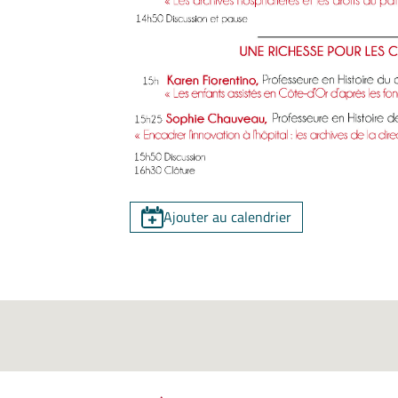
Ajouter au calendrier