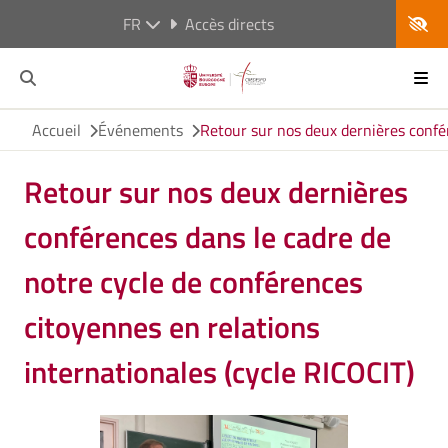
FR
Accès directs
Accueil
Événements
Retour sur nos deux dernières confér
Retour sur nos deux dernières
conférences dans le cadre de
notre cycle de conférences
citoyennes en relations
internationales (cycle RICOCIT)