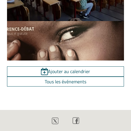
Ajouter au calendrier
Tous les événements