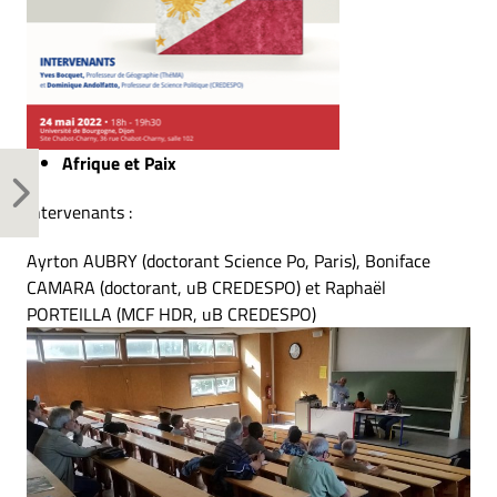
Afrique et Paix
Intervenants :
Ayrton AUBRY (doctorant Science Po, Paris), Boniface
CAMARA (doctorant, uB CREDESPO) et Raphaël
PORTEILLA (MCF HDR, uB CREDESPO)