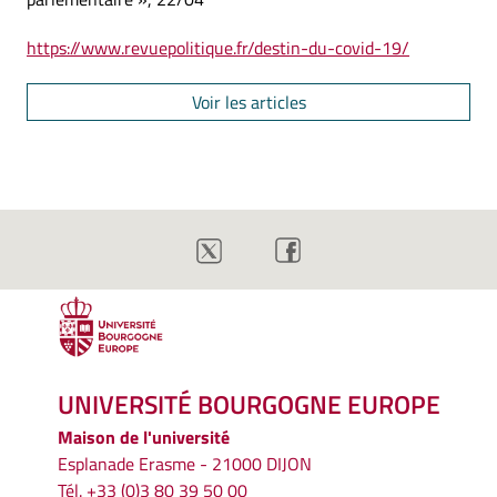
https://www.revuepolitique.fr/destin-du-covid-19/
Voir les articles
UNIVERSITÉ BOURGOGNE EUROPE
Maison de l'université
Esplanade Erasme - 21000 DIJON
Tél. +33 (0)3 80 39 50 00