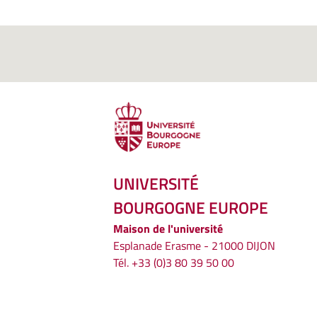
UNIVERSITÉ
BOURGOGNE EUROPE
Maison de l'université
Esplanade Erasme - 21000 DIJON
Tél. +33 (0)3 80 39 50 00