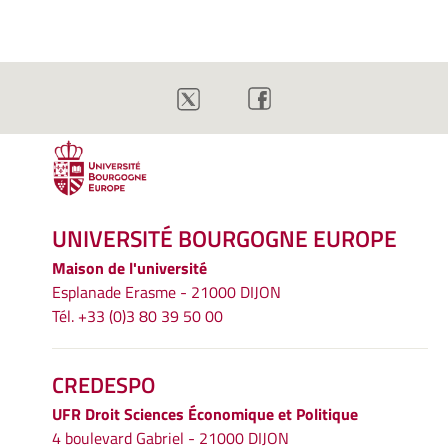
UNIVERSITÉ BOURGOGNE EUROPE
Maison de l'université
Esplanade Erasme - 21000 DIJON
Tél. +33 (0)3 80 39 50 00
CREDESPO
UFR
Droit Sciences Économique et Politique
4 boulevard Gabriel - 21000 DIJON