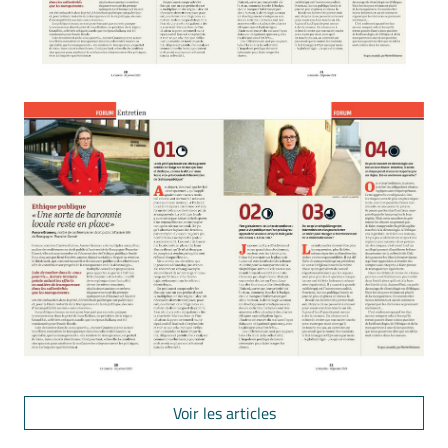
Voir les articles