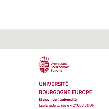
UNIVERSITÉ
BOURGOGNE EUROPE
Maison de l'université
Esplanade Erasme - 21000 DIJON