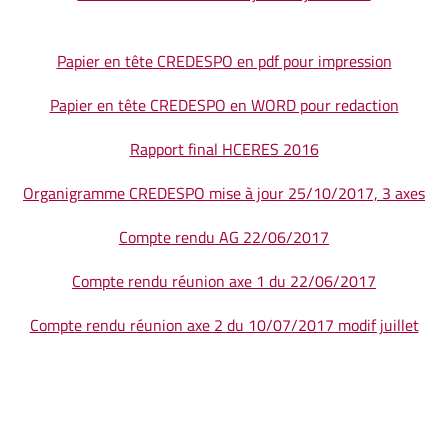
Papier en tête CREDESPO en pdf pour impression
Papier en tête CREDESPO en WORD pour redaction
Rapport final HCERES 2016
Organigramme CREDESPO mise à jour 25/10/2017, 3 axes
Compte rendu AG 22/06/2017
Compte rendu réunion axe 1 du 22/06/2017
Compte rendu réunion axe 2 du 10/07/2017 modif juillet