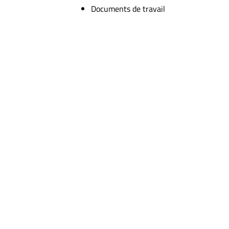
Documents de travail