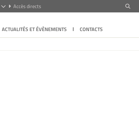
R
Accès directs
ACTUALITÉS ET ÉVÈNEMENTS
CONTACTS