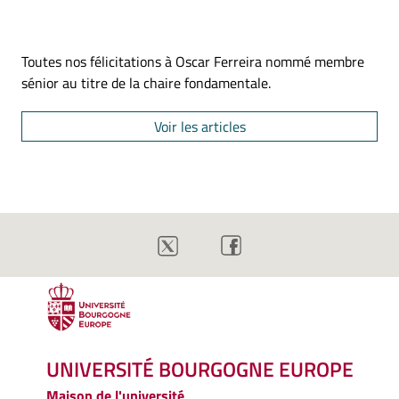
Toutes nos félicitations à Oscar Ferreira nommé membre
sénior au titre de la chaire fondamentale.
Voir les articles
UNIVERSITÉ BOURGOGNE EUROPE
Maison de l'université