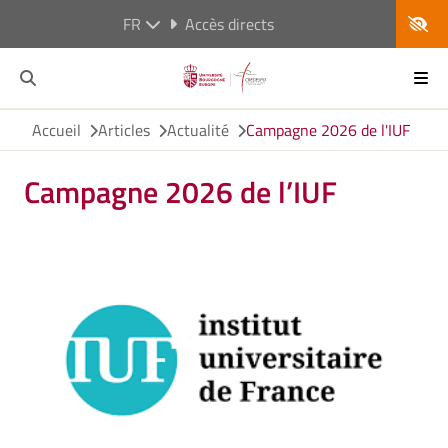
FR
Accès directs
Accueil
Articles
Actualité
Campagne 2026 de l'IUF
Campagne 2026 de l’IUF