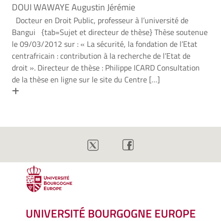
DOUI WAWAYE Augustin Jérémie
Docteur en Droit Public, professeur à l’université de
Bangui {tab=Sujet et directeur de thèse} Thèse soutenue
le 09/03/2012 sur : « La sécurité, la fondation de l’Etat
centrafricain : contribution à la recherche de l’Etat de
droit ». Directeur de thèse : Philippe ICARD Consultation
de la thèse en ligne sur le site du Centre […]
En savoir plus
UNIVERSITÉ BOURGOGNE EUROPE