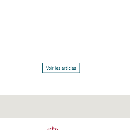
Voir les articles