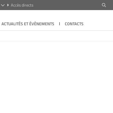
R
Accès directs
ACTUALITÉS ET ÉVÈNEMENTS
CONTACTS