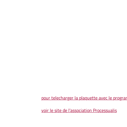
pour telecharger la plaquette avec le progra
voir le site de l’association Processualis