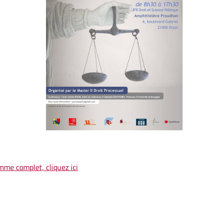
mme complet, cliquez ici