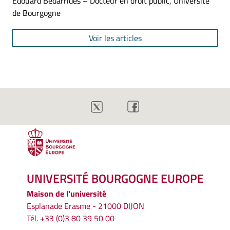
Edouard Bedarrides – Docteur en droit public, Université
de Bourgogne
Voir les articles
UNIVERSITÉ BOURGOGNE EUROPE
Maison de l'université
Esplanade Erasme - 21000 DIJON
Tél. +33 (0)3 80 39 50 00