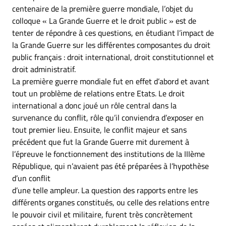
centenaire de la première guerre mondiale, l’objet du
colloque « La Grande Guerre et le droit public » est de
tenter de répondre à ces questions, en étudiant l’impact de
la Grande Guerre sur les différentes composantes du droit
public français : droit international, droit constitutionnel et
droit administratif.
La première guerre mondiale fut en effet d’abord et avant
tout un problème de relations entre Etats. Le droit
international a donc joué un rôle central dans la
survenance du conflit, rôle qu’il conviendra d’exposer en
tout premier lieu. Ensuite, le conflit majeur et sans
précédent que fut la Grande Guerre mit durement à
l’épreuve le fonctionnement des institutions de la IIIème
République, qui n’avaient pas été préparées à l’hypothèse
d’un conflit
d’une telle ampleur. La question des rapports entre les
différents organes constitués, ou celle des relations entre
le pouvoir civil et militaire, furent très concrètement