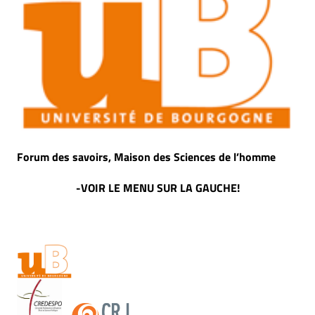
Forum des savoirs, Maison des Sciences de l’homme
-VOIR LE MENU SUR LA GAUCHE!