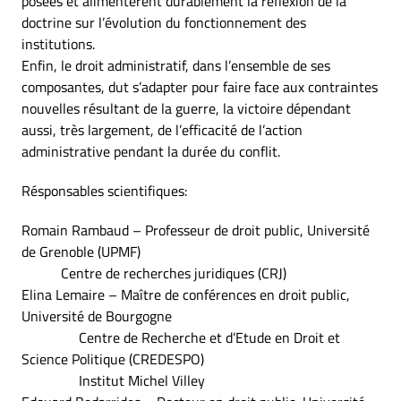
posées et alimentèrent durablement la réflexion de la
doctrine sur l’évolution du fonctionnement des
institutions.
Enfin, le droit administratif, dans l’ensemble de ses
composantes, dut s’adapter pour faire face aux contraintes
nouvelles résultant de la guerre, la victoire dépendant
aussi, très largement, de l’efficacité de l’action
administrative pendant la durée du conflit.
Résponsables scientifiques:
Romain Rambaud – Professeur de droit public, Université
de Grenoble (UPMF)
Centre de recherches juridiques (CRJ)
Elina Lemaire – Maître de conférences en droit public,
Université de Bourgogne
Centre de Recherche et d’Etude en Droit et
Science Politique (CREDESPO)
Institut Michel Villey