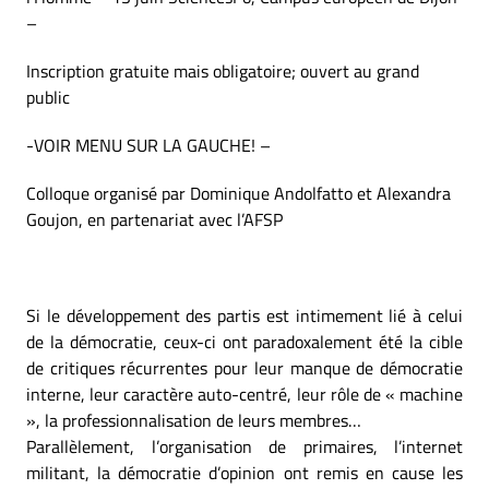
–
Inscription gratuite mais obligatoire; ouvert au grand
public
-VOIR MENU SUR LA GAUCHE! –
Colloque organisé par Dominique Andolfatto et Alexandra
Goujon, en partenariat avec l’AFSP
Si le développement des partis est intimement lié à celui
de la démocratie, ceux-ci ont paradoxalement été la cible
de critiques récurrentes pour leur manque de démocratie
interne, leur caractère auto-centré, leur rôle de « machine
», la professionnalisation de leurs membres…
Parallèlement, l’organisation de primaires, l’internet
militant, la démocratie d’opinion ont remis en cause les