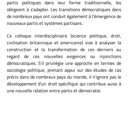
partis politiques dans leur forme traditionnelle, les
obligeant à s’adapter. Les transitions démocratiques dans
de nombreux pays ont conduit également à l’émergence de
nouveaux partis et systèmes partisans.
Ce colloque interdisciplinaire (science politique, droit,
civilisation britannique et americaine) vise à analyser la
construction et la transformation de ces derniers au
regard de ces nouvelles exigences ou injonctions
démocratiques. S’il privilégie une approche en termes de
sociologie politique, prenant appui sur des études de cas
précis dans de nombreux pays du monde, il n’ignore pas le
développement d’un droit spécifique qui contribue aussi à
une nouvelle relation entre partis et démocratie.