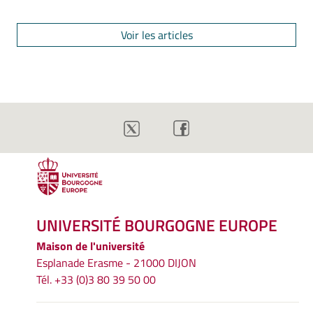
Voir les articles
UNIVERSITÉ BOURGOGNE EUROPE
Maison de l'université
Esplanade Erasme - 21000 DIJON
Tél. +33 (0)3 80 39 50 00