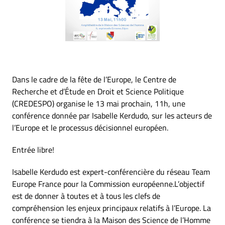
Dans le cadre de la fête de l’Europe, le Centre de
Recherche et d’Étude en Droit et Science Politique
(CREDESPO) organise le 13 mai prochain, 11h, une
conférence donnée par Isabelle Kerdudo, sur les acteurs de
l’Europe et le processus décisionnel européen.
Entrée libre!
Isabelle Kerdudo est expert-conférencière du réseau Team
Europe France pour la Commission européenne.L’objectif
est de donner à toutes et à tous les clefs de
compréhension les enjeux principaux relatifs à l’Europe. La
conférence se tiendra à la Maison des Science de l’Homme