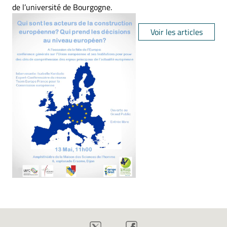
de l’université de Bourgogne.
Voir les articles