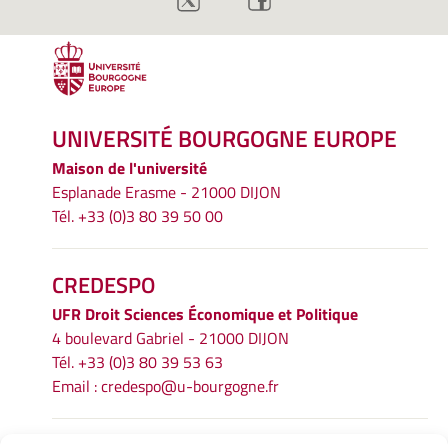
UNIVERSITÉ BOURGOGNE EUROPE
Maison de l'université
Esplanade Erasme - 21000 DIJON
Tél. +33 (0)3 80 39 50 00
CREDESPO
UFR
Droit Sciences Économique et Politique
4 boulevard Gabriel - 21000 DIJON
Tél. +33 (0)3 80 39 53 63
Email :
credespo@u-bourgogne.fr