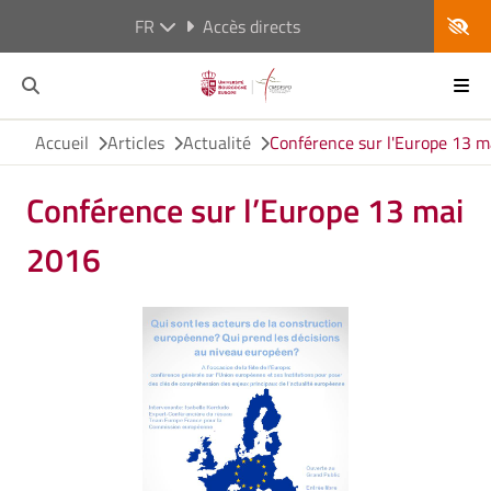
FR
Accès directs
Accueil
Articles
Actualité
Conférence sur l'Europe 13 
Conférence sur l’Europe 13 mai
2016