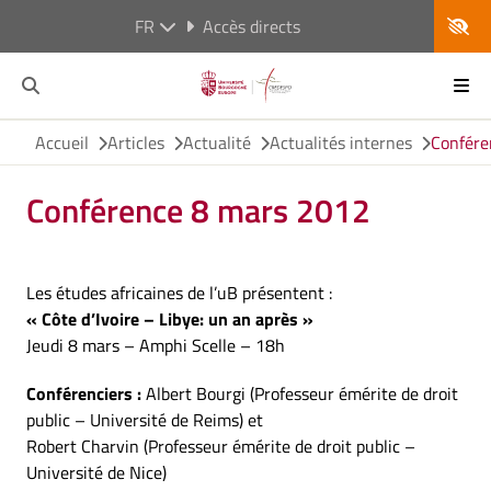
FR
Accès directs
Accueil
Articles
Actualité
Actualités internes
Confére
Conférence 8 mars 2012
Les études africaines de l’uB présentent :
« Côte d’Ivoire – Libye: un an après »
Jeudi 8 mars – Amphi Scelle – 18h
Conférenciers :
Albert Bourgi (Professeur émérite de droit
public – Université de Reims) et
Robert Charvin (Professeur émérite de droit public –
Université de Nice)