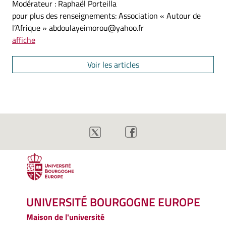
Modérateur : Raphaël Porteilla
pour plus des renseignements: Association « Autour de
l’Afrique » abdoulayeimorou@yahoo.fr
affiche
Voir les articles
UNIVERSITÉ BOURGOGNE EUROPE
Maison de l'université