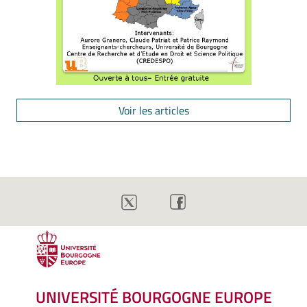
Voir les articles
UNIVERSITÉ BOURGOGNE EUROPE