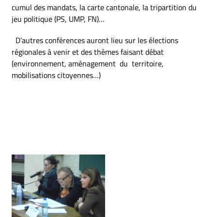
cumul des mandats, la carte cantonale, la tripartition du
jeu politique (PS, UMP, FN)…
D’autres conférences auront lieu sur les élections
régionales à venir et des thèmes faisant débat
(environnement, aménagement du territoire,
mobilisations citoyennes…)