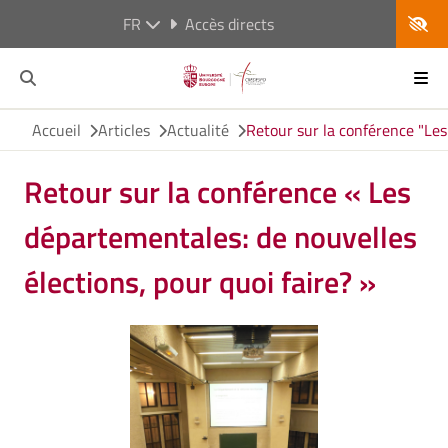
FR
Accès directs
Accueil
Articles
Actualité
Retour sur la conférence "Les
Retour sur la conférence « Les
départementales: de nouvelles
élections, pour quoi faire? »