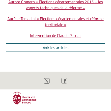
Aurore Granero « Elections départementales 2015 – les
aspects techniques de la réforme »
Aurélie Tomadini « Elections départementales et réforme
territoriale »
Intervention de Claude Patriat
Voir les articles