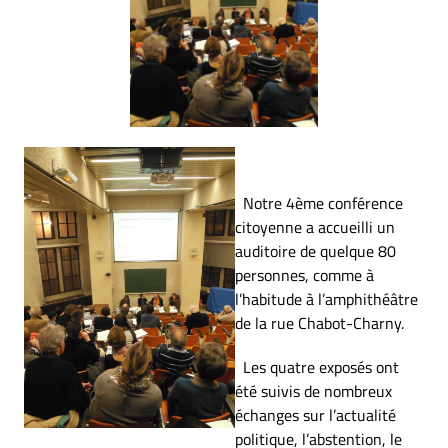
Notre 4ème conférence
citoyenne a accueilli un
auditoire de quelque 80
personnes, comme à
l’habitude à l’amphithéâtre
de la rue Chabot-Charny.
Les quatre exposés ont
été suivis de nombreux
échanges sur l’actualité
politique, l’abstention, le