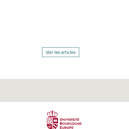
Voir les articles