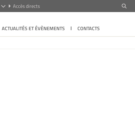
R
Accès directs
ACTUALITÉS ET ÉVÈNEMENTS
CONTACTS