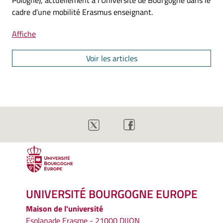
Pologne), actuellement à l’Université de Bourgogne dans le
cadre d’une mobilité Erasmus enseignant.
Affiche
Voir les articles
UNIVERSITÉ BOURGOGNE EUROPE
Maison de l'université
Esplanade Erasme - 21000 DIJON