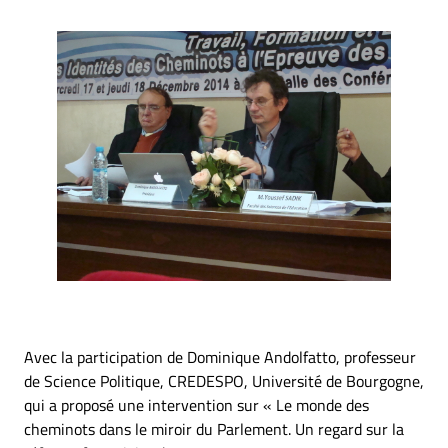
Avec la participation de Dominique Andolfatto, professeur
de Science Politique, CREDESPO, Université de Bourgogne,
qui a proposé une intervention sur « Le monde des
cheminots dans le miroir du Parlement. Un regard sur la