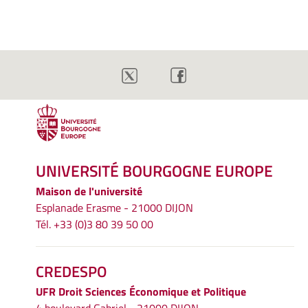
UNIVERSITÉ BOURGOGNE EUROPE
Maison de l'université
Esplanade Erasme - 21000 DIJON
Tél. +33 (0)3 80 39 50 00
CREDESPO
UFR
Droit Sciences Économique et Politique