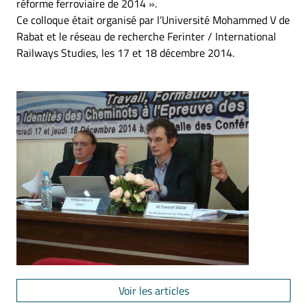
réforme ferroviaire de 2014 ».
Ce colloque était organisé par l’Université Mohammed V de
Rabat et le réseau de recherche Ferinter / International
Railways Studies, les 17 et 18 décembre 2014.
Voir les articles