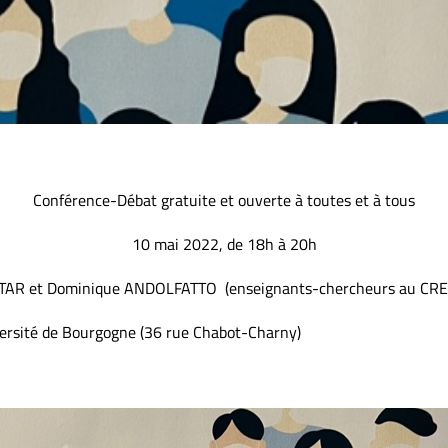
Conférence-Débat gratuite et ouverte à toutes et à tous
10 mai 2022, de 18h à 20h
ANTAR et Dominique ANDOLFATTO (enseignants-chercheurs au CR
versité de Bourgogne (36 rue Chabot-Charny)