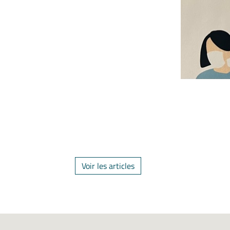
Voir les articles