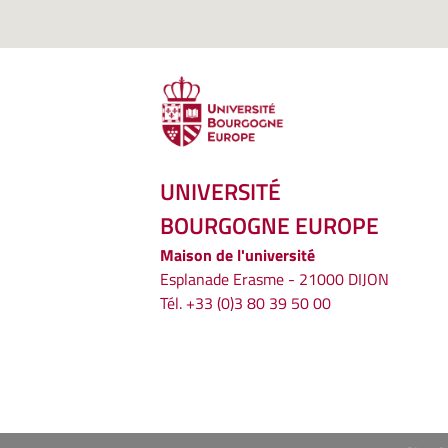
UNIVERSITÉ
BOURGOGNE EUROPE
Maison de l'université
Esplanade Erasme - 21000 DIJON
Tél. +33 (0)3 80 39 50 00