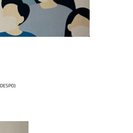
EDESPO)