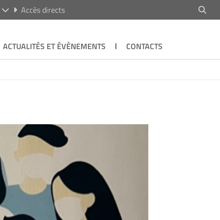
R
Accès directs
ACTUALITÉS ET ÉVÈNEMENTS
CONTACTS