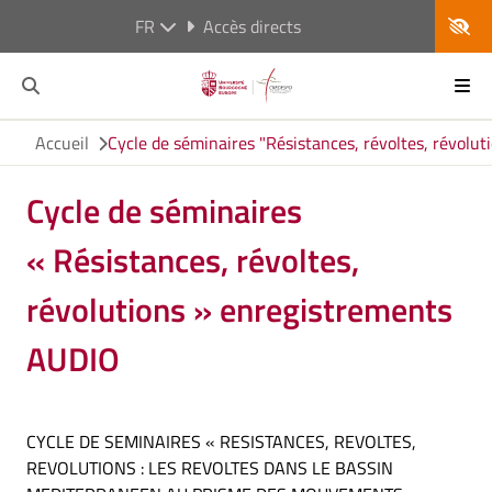
FR
Accès directs
Accueil
Cycle de séminaires "Résistances, révoltes, révolu
Cycle de séminaires
« Résistances, révoltes,
révolutions » enregistrements
AUDIO
CYCLE DE SEMINAIRES « RESISTANCES, REVOLTES,
REVOLUTIONS : LES REVOLTES DANS LE BASSIN