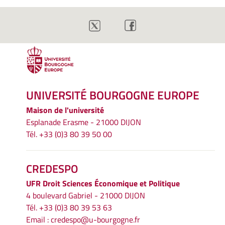
UNIVERSITÉ BOURGOGNE EUROPE
Maison de l'université
Esplanade Erasme - 21000 DIJON
Tél. +33 (0)3 80 39 50 00
CREDESPO
UFR
Droit Sciences Économique et Politique
4 boulevard Gabriel - 21000 DIJON
Tél. +33 (0)3 80 39 53 63
Email :
credespo@u-bourgogne.fr