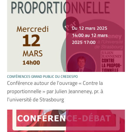
Du 12 mars 2025
14:00 au 12 mars
2025 17:00
CONFÉRENCES GRAND PUBLIC DU CREDESPO
Conférence autour de l’ouvrage « Contre la
proportionnelle » par Julien Jeanneney, pr. à
l’université de Strasbourg