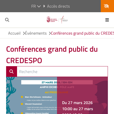
FR
Accès directs
Accueil
Événements
Conférences grand public du CRED
Conférences grand public du
CREDESPO
Du 27 mars 2026
10:00 au 27 mars