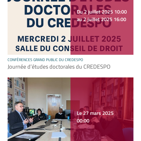
Du 2 juillet 2025 10:00
au 2 juillet 2025 16:00
CONFÉRENCES GRAND PUBLIC DU CREDESPO
Journée d’études doctorales du CREDESPO
Le 27 mars 2025
00:00