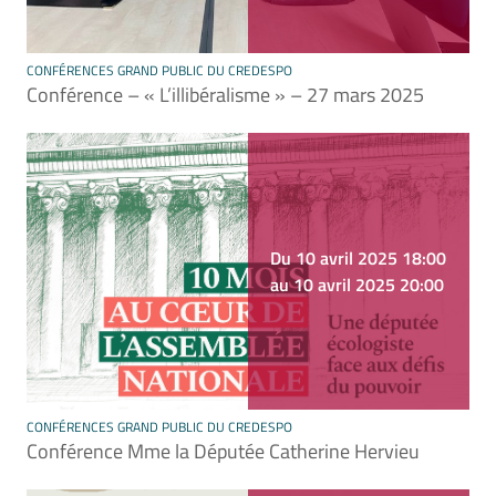
CONFÉRENCES GRAND PUBLIC DU CREDESPO
Conférence – « L’illibéralisme » – 27 mars 2025
Du 10 avril 2025 18:00
au 10 avril 2025 20:00
CONFÉRENCES GRAND PUBLIC DU CREDESPO
Conférence Mme la Députée Catherine Hervieu