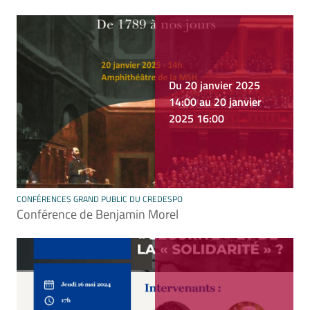
Du 20 janvier 2025
14:00 au 20 janvier
2025 16:00
CONFÉRENCES GRAND PUBLIC DU CREDESPO
Conférence de Benjamin Morel