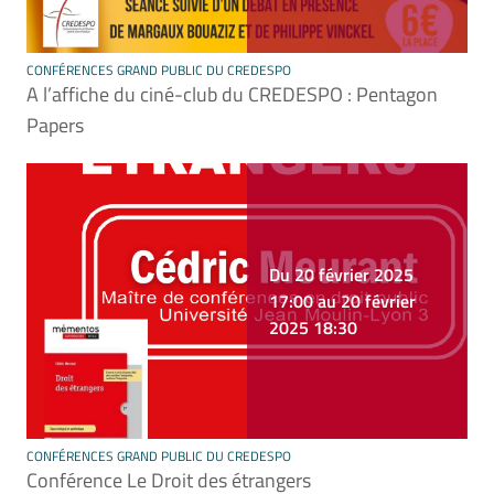
CONFÉRENCES GRAND PUBLIC DU CREDESPO
A l’affiche du ciné-club du CREDESPO : Pentagon
Papers
Du 20 février 2025
17:00 au 20 février
2025 18:30
CONFÉRENCES GRAND PUBLIC DU CREDESPO
Conférence Le Droit des étrangers