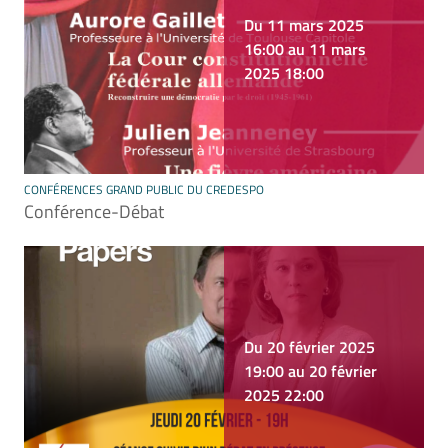
Du 11 mars 2025
16:00 au 11 mars
2025 18:00
CONFÉRENCES GRAND PUBLIC DU CREDESPO
Conférence-Débat
Du 20 février 2025
19:00 au 20 février
2025 22:00