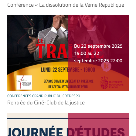
Conférence « La dissolution de la Vème République
Du 22 septembre 2025
19:00 au 22
septembre 2025 22:00
CONFÉRENCES GRAND PUBLIC DU CREDESPO
Rentrée du Ciné-Club de la justice