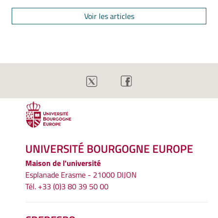
Voir les articles
UNIVERSITÉ BOURGOGNE EUROPE
Maison de l'université
Esplanade Erasme - 21000 DIJON
Tél. +33 (0)3 80 39 50 00