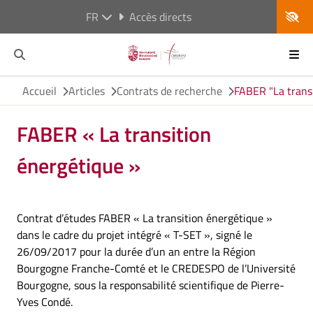
FR
Accès directs
Accueil
Articles
Contrats de recherche
FABER "La trans
FABER « La transition
énergétique »
Contrat d’études FABER « La transition énergétique »
dans le cadre du projet intégré « T-SET », signé le
26/09/2017 pour la durée d’un an entre la Région
Bourgogne Franche-Comté et le CREDESPO de l’Université
Bourgogne, sous la responsabilité scientifique de Pierre-
Yves Condé.