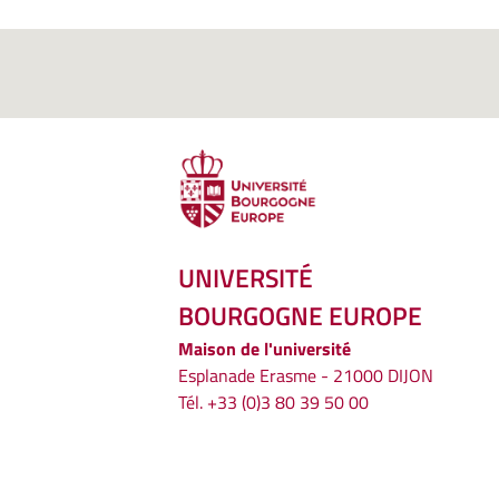
UNIVERSITÉ
BOURGOGNE EUROPE
Maison de l'université
Esplanade Erasme - 21000 DIJON
Tél. +33 (0)3 80 39 50 00