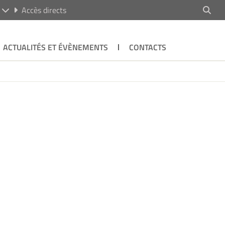
R
Accès directs
ACTUALITÉS ET ÉVÈNEMENTS
CONTACTS