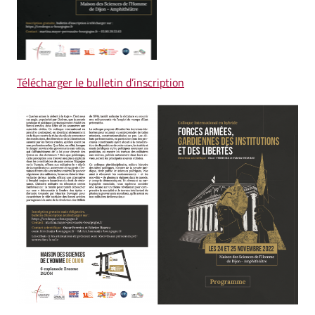
Télécharger le bulletin d’inscription