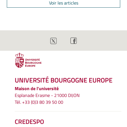
Voir les articles
UNIVERSITÉ BOURGOGNE EUROPE
Maison de l'université
Esplanade Erasme - 21000 DIJON
Tél. +33 (0)3 80 39 50 00
CREDESPO