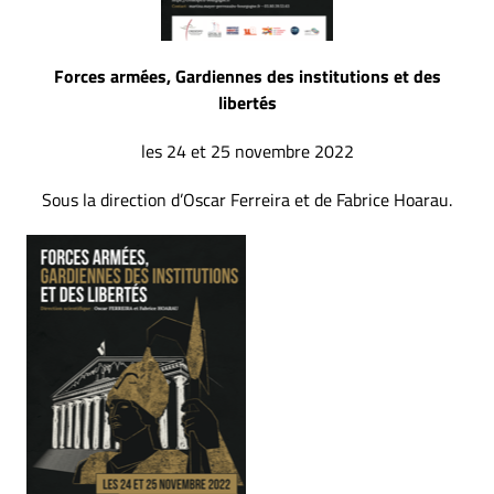
Forces armées, Gardiennes des institutions et des
libertés
les 24 et 25 novembre 2022
Sous la direction d’Oscar Ferreira et de Fabrice Hoarau.