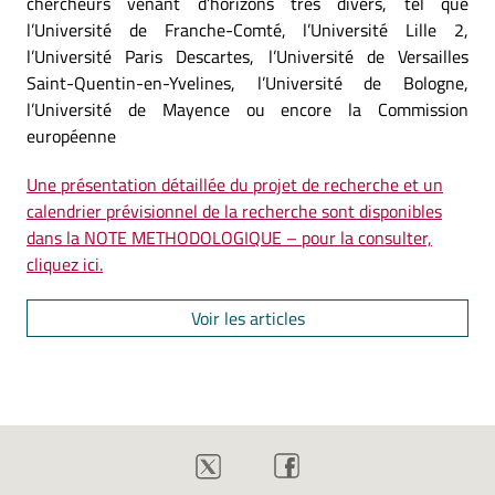
chercheurs venant d’horizons très divers, tel que
l’Université de Franche-Comté, l’Université Lille 2,
l’Université Paris Descartes, l’Université de Versailles
Saint-Quentin-en-Yvelines, l’Université de Bologne,
l’Université de Mayence ou encore la Commission
européenne
Une présentation détaillée du projet de recherche et un
calendrier prévisionnel de la recherche sont disponibles
dans la NOTE METHODOLOGIQUE – pour la consulter,
cliquez ici.
Voir les articles