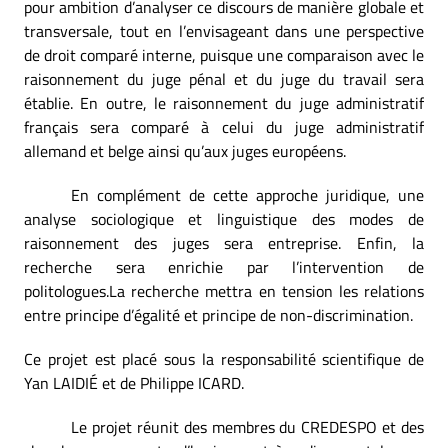
pour ambition d’analyser ce discours de manière globale et
transversale, tout en l’envisageant dans une perspective
de droit comparé interne, puisque une comparaison avec le
raisonnement du juge pénal et du juge du travail sera
établie. En outre, le raisonnement du juge administratif
français sera comparé à celui du juge administratif
allemand et belge ainsi qu’aux juges européens.
En complément de cette approche juridique, une
analyse sociologique et linguistique des modes de
raisonnement des juges sera entreprise. Enfin, la
recherche sera enrichie par l’intervention de
politologues.
La recherche mettra en tension les relations
entre principe d’égalité et principe de non-discrimination.
Ce projet est placé sous la responsabilité scientifique de
Yan LAIDIÉ et de Philippe ICARD.
Le projet réunit des membres du CREDESPO et des