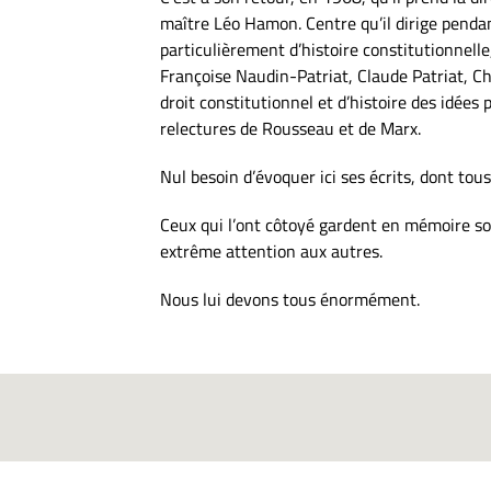
maître Léo Hamon. Centre qu’il dirige pendant
particulièrement d’histoire constitutionnelle
Françoise Naudin-Patriat, Claude Patriat, C
droit constitutionnel et d’histoire des idées
relectures de Rousseau et de Marx.
Nul besoin d’évoquer ici ses écrits, dont tous
Ceux qui l’ont côtoyé gardent en mémoire son 
extrême attention aux autres.
Nous lui devons tous énormément.