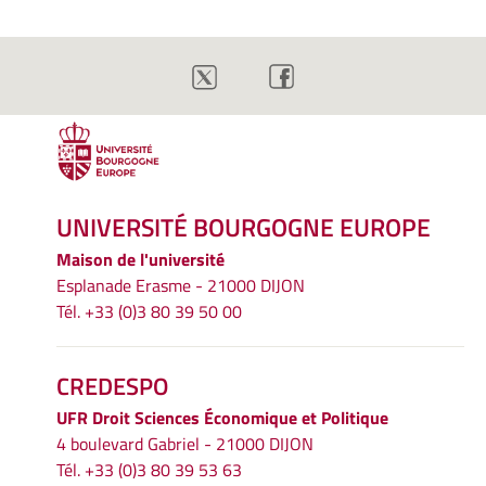
UNIVERSITÉ BOURGOGNE EUROPE
Maison de l'université
Esplanade Erasme - 21000 DIJON
Tél. +33 (0)3 80 39 50 00
CREDESPO
UFR
Droit Sciences Économique et Politique
4 boulevard Gabriel - 21000 DIJON
Tél. +33 (0)3 80 39 53 63