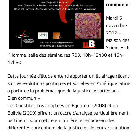
commun »
Mardi 6
novembre
2012 –
Maison des
Sciences de
l’Homme, salle des séminaires R03, 10h-12h30 et 15h-
17h30
Cette journée d’étude entend apporter un éclairage récent
sur les évolutions politiques et sociales en Amérique latine
à partir de la problématique de la justice associée au «
Bien commun ».
Les Constitutions adoptées en Équateur (2008) et en
Bolivie (2009) offrent un cadre d’analyse particulièrement
pertinent pour mettre en lumière le renouveau des
différentes conceptions de la justice et de leur articulation.