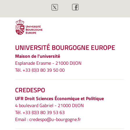
UNIVERSITÉ BOURGOGNE EUROPE
Maison de l'université
Esplanade Erasme - 21000 DIJON
Tél. +33 (0)3 80 39 50 00
CREDESPO
UFR
Droit Sciences Économique et Politique
4 boulevard Gabriel - 21000 DIJON
Tél. +33 (0)3 80 39 53 63
Email :
credespo@u-bourgogne.fr