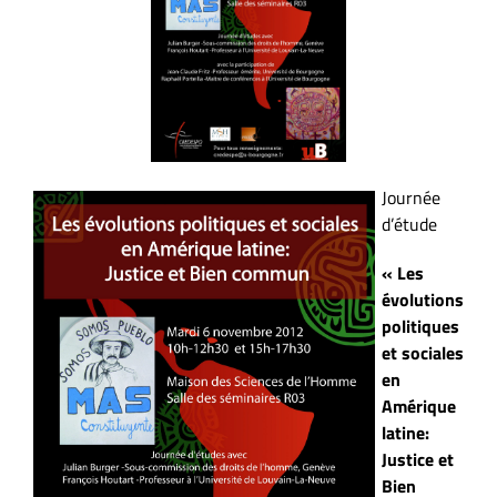
Journée
d’étude
« Les
évolutions
politiques
et sociales
en
Amérique
latine:
Justice et
Bien