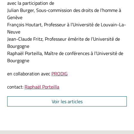
avec la participation de
Julian Burger, Sous-commission des droits de l’homme à
Genève
François Houtart, Professeur à l’Université de Louvain-La-
Neuve
Jean-Claude Fritz, Professeur émérite de l’Université de
Bourgogne
Raphaël Porteilla, Maître de conférences à l’Université de
Bourgogne
en collaboration avec
PRODIG
contact:
Raphaël Porteilla
Voir les articles