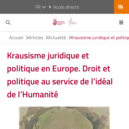
FR
Accès directs
Accueil
Articles
Actualité
Krausisme juridique et politiq
Krausisme juridique et
politique en Europe. Droit et
politique au service de l’idéal
de l’Humanité