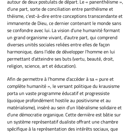
autour de deux postulats de départ. Le « panenthéisme »,
d’une part, sorte de conciliation entre panthéisme et
théisme, c’est-à-dire entre conceptions transcendante et
immanente de Dieu, ce dernier contenant le monde sans
se confondre avec lui. La vision d’une humanité formant
un grand organisme vivant, d’autre part, qui comprend
diverses unités sociales reliées entre elles de façon
harmonique, dans l’idée de développer l’homme en lui
permettant d’atteindre ses buts (vertu, beauté, droit,
religion, science, art et éducation).
Afin de permettre à l’homme d’accéder à sa « pure et
complète humanité », le versant politique du krausisme
porta un vaste programme éducatif et progressiste
(quoique profondément hostile au positivisme et au
matérialisme), inséré au sein d’un libéralisme solidaire et
d’une démocratie organique. Cette dernière est bâtie sur
un système représentatif dualiste offrant une chambre
spécifique à la représentation des intérêts sociaux, que