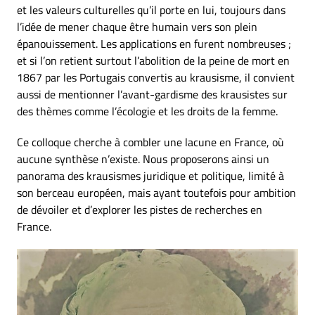
et les valeurs culturelles qu’il porte en lui, toujours dans
l’idée de mener chaque être humain vers son plein
épanouissement. Les applications en furent nombreuses ;
et si l’on retient surtout l’abolition de la peine de mort en
1867 par les Portugais convertis au krausisme, il convient
aussi de mentionner l’avant-gardisme des krausistes sur
des thèmes comme l’écologie et les droits de la femme.
Ce colloque cherche à combler une lacune en France, où
aucune synthèse n’existe. Nous proposerons ainsi un
panorama des krausismes juridique et politique, limité à
son berceau européen, mais ayant toutefois pour ambition
de dévoiler et d’explorer les pistes de recherches en
France.