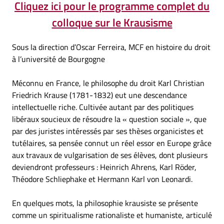
Cliquez ici pour le programme complet du
colloque sur le Krausisme
Sous la direction d’Oscar Ferreira, MCF en histoire du droit
à l’université de Bourgogne
Méconnu en France, le philosophe du droit Karl Christian
Friedrich Krause (1781-1832) eut une descendance
intellectuelle riche. Cultivée autant par des politiques
libéraux soucieux de résoudre la « question sociale », que
par des juristes intéressés par ses thèses organicistes et
tutélaires, sa pensée connut un réel essor en Europe grâce
aux travaux de vulgarisation de ses élèves, dont plusieurs
deviendront professeurs : Heinrich Ahrens, Karl Röder,
Théodore Schliephake et Hermann Karl von Leonardi.
En quelques mots, la philosophie krausiste se présente
comme un spiritualisme rationaliste et humaniste, articulé