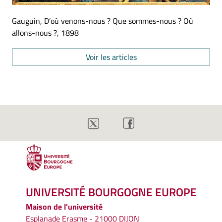
Gauguin, D’où venons-nous ? Que sommes-nous ? Où
allons-nous ?, 1898
Voir les articles
UNIVERSITÉ BOURGOGNE EUROPE
Maison de l'université
Esplanade Erasme - 21000 DIJON