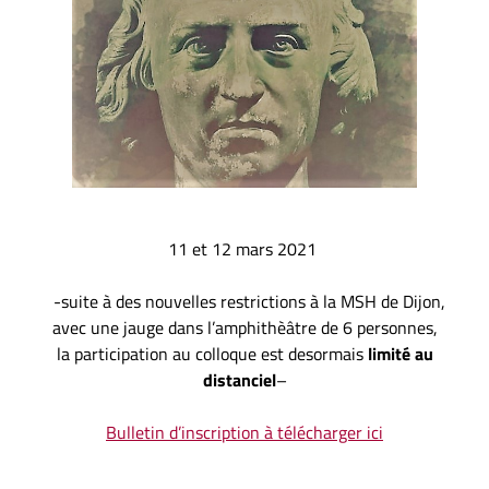
11 et 12 mars 2021
-suite à des nouvelles restrictions à la MSH de Dijon,
avec une jauge dans l’amphithèâtre de 6 personnes,
la participation au colloque est desormais
limité au
distanciel
–
Bulletin d’inscription à télécharger ici