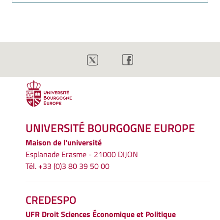
UNIVERSITÉ BOURGOGNE EUROPE
Maison de l'université
Esplanade Erasme - 21000 DIJON
Tél. +33 (0)3 80 39 50 00
CREDESPO
UFR
Droit Sciences Économique et Politique