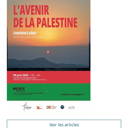
Voir les articles