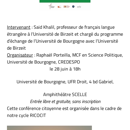
Intervenant
:
Said Khalil,
professeur de français langue
étrangère à l’Université de Birzeit et chargé du programme
d’échange de l’Université de Bourgogne avec l’Université
de Birzeit
Organisateur
: Raphaël Porteilla,
MCF en Science Politique,
Université de Bourgogne, CREDESPO
le 28 juin à 18h
Université de Bourgogne, UFR Droit, 4 bd Gabriel,
Amphithéâtre SCELLE
Entrée libre et gratuite, sans inscription
Cette conférence citoyenne est organisée dans le cadre de
notre cycle RICOCIT