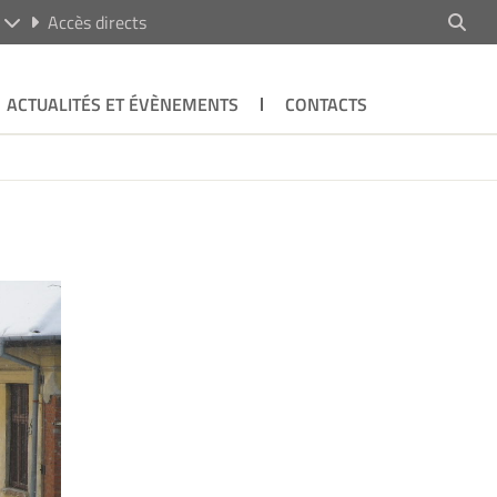
R
Accès directs
ACTUALITÉS ET ÉVÈNEMENTS
CONTACTS