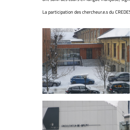
La participation des chercheur.e.s du CREDES