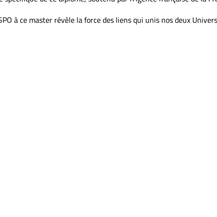
PO à ce master révèle la force des liens qui unis nos deux Univers