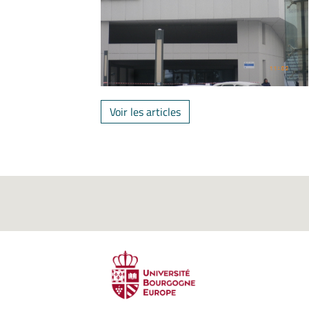
Voir les articles