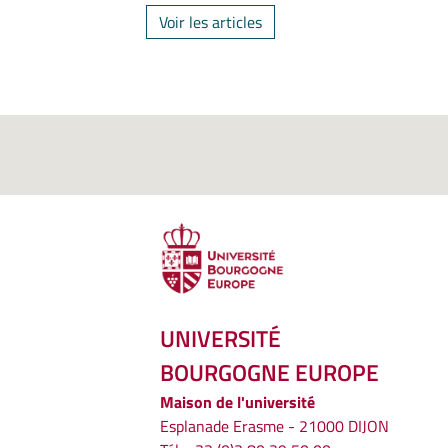
Voir les articles
UNIVERSITÉ
BOURGOGNE EUROPE
Maison de l'université
Esplanade Erasme - 21000 DIJON